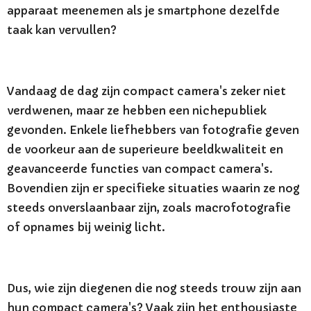
apparaat meenemen als je smartphone dezelfde
taak kan vervullen?
Vandaag de dag zijn compact camera's zeker niet
verdwenen, maar ze hebben een nichepubliek
gevonden. Enkele liefhebbers van fotografie geven
de voorkeur aan de superieure beeldkwaliteit en
geavanceerde functies van compact camera's.
Bovendien zijn er specifieke situaties waarin ze nog
steeds onverslaanbaar zijn, zoals macrofotografie
of opnames bij weinig licht.
Dus, wie zijn diegenen die nog steeds trouw zijn aan
hun compact camera's? Vaak zijn het enthousiaste