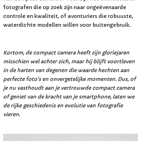
fotografen die op zoek zijn naar ongeëvenaarde
controle en kwaliteit, of avonturiers die robuuste,
waterdichte modellen willen voor buitengebruik.
Kortom, de compact camera heeft zijn gloriejaren
misschien wel achter zich, maar hij blijft voortleven
in de harten van degenen die waarde hechten aan
perfecte foto's en onvergetelijke momenten. Dus, of
je nu vasthoudt aan je vertrouwde compact camera
of geniet van de kracht van je smartphone, laten we
de rijke geschiedenis en evolutie van fotografie
vieren.