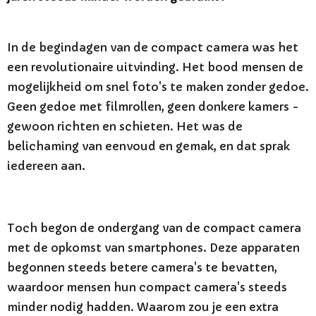
In de begindagen van de compact camera was het
een revolutionaire uitvinding. Het bood mensen de
mogelijkheid om snel foto's te maken zonder gedoe.
Geen gedoe met filmrollen, geen donkere kamers -
gewoon richten en schieten. Het was de
belichaming van eenvoud en gemak, en dat sprak
iedereen aan.
Toch begon de ondergang van de compact camera
met de opkomst van smartphones. Deze apparaten
begonnen steeds betere camera's te bevatten,
waardoor mensen hun compact camera's steeds
minder nodig hadden. Waarom zou je een extra