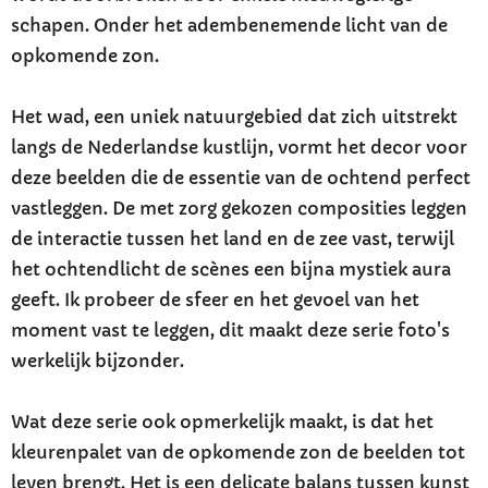
schapen. Onder het adembenemende licht van de
opkomende zon.
Het wad, een uniek natuurgebied dat zich uitstrekt
langs de Nederlandse kustlijn, vormt het decor voor
deze beelden die de essentie van de ochtend perfect
vastleggen. De met zorg gekozen composities leggen
de interactie tussen het land en de zee vast, terwijl
het ochtendlicht de scènes een bijna mystiek aura
geeft. Ik probeer de sfeer en het gevoel van het
moment vast te leggen, dit maakt deze serie foto's
werkelijk bijzonder.
Wat deze serie ook opmerkelijk maakt, is dat het
kleurenpalet van de opkomende zon de beelden tot
leven brengt. Het is een delicate balans tussen kunst