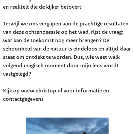
en realiteit die de kijker betovert.
Terwijl we ons vergapen aan de prachtige resultaten
van deze ochtendsessie op het wad, rijst de vraag:
wat kan de toekomst nog meer brengen? De
schoonheid van de natuur is eindeloos en altijd klaar
staat om ontdekt te worden. Dus, wie weet welk
volgend magisch moment door mijn lens wordt
vastgelegd?
Kijk op
www.christop.nl
voor informatie en
contactgegevens