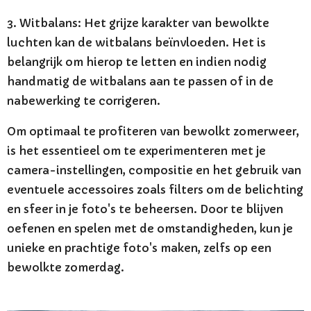
3. Witbalans: Het grijze karakter van bewolkte
luchten kan de witbalans beïnvloeden. Het is
belangrijk om hierop te letten en indien nodig
handmatig de witbalans aan te passen of in de
nabewerking te corrigeren.
Om optimaal te profiteren van bewolkt zomerweer,
is het essentieel om te experimenteren met je
camera-instellingen, compositie en het gebruik van
eventuele accessoires zoals filters om de belichting
en sfeer in je foto's te beheersen. Door te blijven
oefenen en spelen met de omstandigheden, kun je
unieke en prachtige foto's maken, zelfs op een
bewolkte zomerdag.