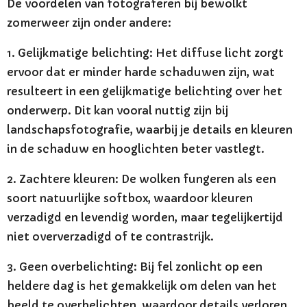
De voordelen van fotograferen bij bewolkt
zomerweer zijn onder andere:
1. Gelijkmatige belichting: Het diffuse licht zorgt
ervoor dat er minder harde schaduwen zijn, wat
resulteert in een gelijkmatige belichting over het
onderwerp. Dit kan vooral nuttig zijn bij
landschapsfotografie, waarbij je details en kleuren
in de schaduw en hooglichten beter vastlegt.
2. Zachtere kleuren: De wolken fungeren als een
soort natuurlijke softbox, waardoor kleuren
verzadigd en levendig worden, maar tegelijkertijd
niet oververzadigd of te contrastrijk.
3. Geen overbelichting: Bij fel zonlicht op een
heldere dag is het gemakkelijk om delen van het
beeld te overbelichten, waardoor details verloren