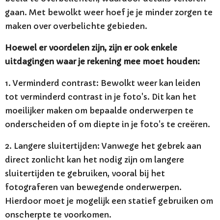
gaan. Met bewolkt weer hoef je je minder zorgen te
maken over overbelichte gebieden.
Hoewel er voordelen zijn, zijn er ook enkele
uitdagingen waar je rekening mee moet houden:
1. Verminderd contrast: Bewolkt weer kan leiden
tot verminderd contrast in je foto's. Dit kan het
moeilijker maken om bepaalde onderwerpen te
onderscheiden of om diepte in je foto's te creëren.
2. Langere sluitertijden: Vanwege het gebrek aan
direct zonlicht kan het nodig zijn om langere
sluitertijden te gebruiken, vooral bij het
fotograferen van bewegende onderwerpen.
Hierdoor moet je mogelijk een statief gebruiken om
onscherpte te voorkomen.