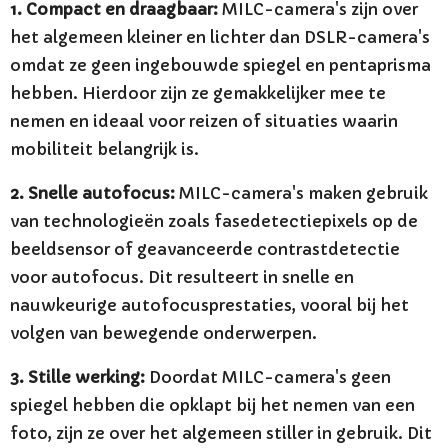
1. Compact en draagbaar:
MILC-camera's zijn over
het algemeen kleiner en lichter dan DSLR-camera's
omdat ze geen ingebouwde spiegel en pentaprisma
hebben. Hierdoor zijn ze gemakkelijker mee te
nemen en ideaal voor reizen of situaties waarin
mobiliteit belangrijk is.
2. Snelle autofocus:
MILC-camera's maken gebruik
van technologieën zoals fasedetectiepixels op de
beeldsensor of geavanceerde contrastdetectie
voor autofocus. Dit resulteert in snelle en
nauwkeurige autofocusprestaties, vooral bij het
volgen van bewegende onderwerpen.
3. Stille werking:
Doordat MILC-camera's geen
spiegel hebben die opklapt bij het nemen van een
foto, zijn ze over het algemeen stiller in gebruik. Dit