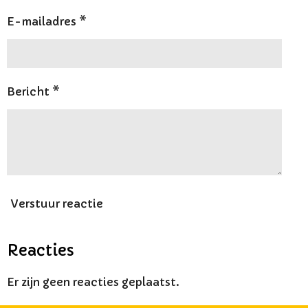
E-mailadres *
Bericht *
Verstuur reactie
Reacties
Er zijn geen reacties geplaatst.