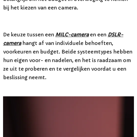
bij het kiezen van een camera.
De keuze tussen een
MILC-camera
en een
DSLR-
camera
hangt af van individuele behoeften,
voorkeuren en budget. Beide systeemtypes hebben
hun eigen voor- en nadelen, en het is raadzaam om
ze uit te proberen en te vergelijken voordat u een
beslissing neemt.