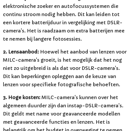
elektronische zoeker en autofocussystemen die
continu stroom nodig hebben. Dit kan leiden tot
een kortere batterijduur in vergelijking met DSLR-
camera's. Het is raadzaam om extra batterijen mee
te nemen bij langere fotosessies.
2. Lensaanbod:
Hoewel het aanbod van lenzen voor
MILC-camera's groeit, is het mogelijk dat het nog
niet zo uitgebreid is als dat voor DSLR-camera's.
Dit kan beperkingen opleggen aan de keuze van
lenzen voor specifieke fotografische behoeften.
3. Hoge kosten:
MILC-camera's kunnen over het
algemeen duurder zijn dan instap-DSLR-camera's.
Dit geldt met name voor geavanceerde modellen
met geavanceerde functies en lenzen. Het is
belangrijk om het budget in overweging te nemen