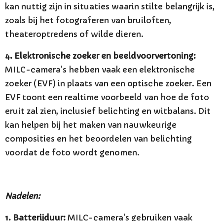
kan nuttig zijn in situaties waarin stilte belangrijk is,
zoals bij het fotograferen van bruiloften,
theateroptredens of wilde dieren.
4. Elektronische zoeker en beeldvoorvertoning:
MILC-camera's hebben vaak een elektronische
zoeker (EVF) in plaats van een optische zoeker. Een
EVF toont een realtime voorbeeld van hoe de foto
eruit zal zien, inclusief belichting en witbalans. Dit
kan helpen bij het maken van nauwkeurige
composities en het beoordelen van belichting
voordat de foto wordt genomen.
Nadelen:
1. Batterijduur:
MILC-camera's gebruiken vaak