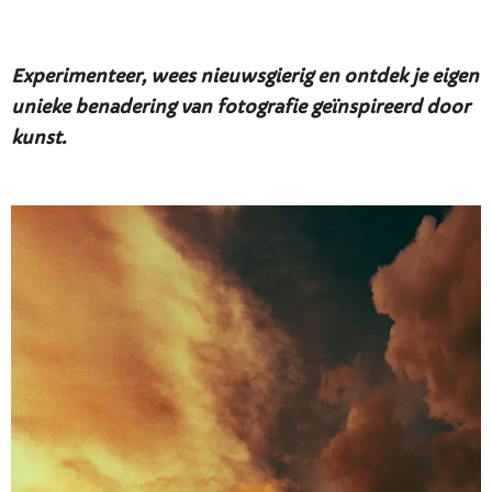
Experimenteer, wees nieuwsgierig en ontdek je eigen
unieke benadering van fotografie geïnspireerd door
kunst.