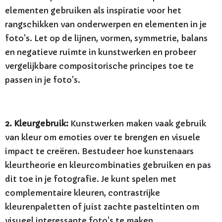
elementen gebruiken als inspiratie voor het
rangschikken van onderwerpen en elementen in je
foto's. Let op de lijnen, vormen, symmetrie, balans
en negatieve ruimte in kunstwerken en probeer
vergelijkbare compositorische principes toe te
passen in je foto's.
2. Kleurgebruik:
Kunstwerken maken vaak gebruik
van kleur om emoties over te brengen en visuele
impact te creëren. Bestudeer hoe kunstenaars
kleurtheorie en kleurcombinaties gebruiken en pas
dit toe in je fotografie. Je kunt spelen met
complementaire kleuren, contrastrijke
kleurenpaletten of juist zachte pasteltinten om
visueel interessante foto's te maken.