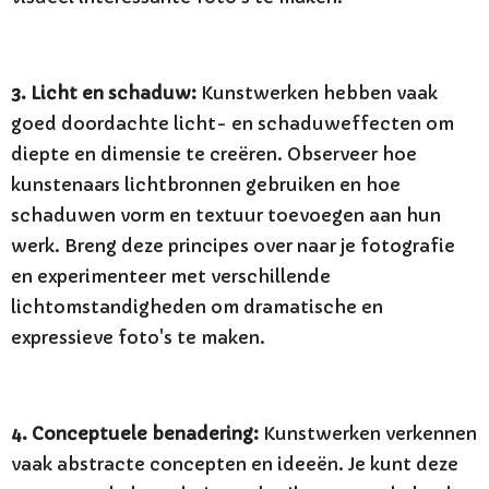
3. Licht en schaduw:
Kunstwerken hebben vaak
goed doordachte licht- en schaduweffecten om
diepte en dimensie te creëren. Observeer hoe
kunstenaars lichtbronnen gebruiken en hoe
schaduwen vorm en textuur toevoegen aan hun
werk. Breng deze principes over naar je fotografie
en experimenteer met verschillende
lichtomstandigheden om dramatische en
expressieve foto's te maken.
4. Conceptuele benadering:
Kunstwerken verkennen
vaak abstracte concepten en ideeën. Je kunt deze