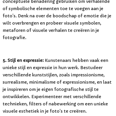
conceptuele benadering gebruiken om verhalende
of symbolische elementen toe te voegen aan je
foto's. Denk na over de boodschap of emotie die je
wilt overbrengen en probeer visuele symbolen,
metaforen of visuele verhalen te creëren in je
fotografie.
5. Stijl en expressie:
Kunstenaars hebben vaak een
unieke stijl en expressie in hun werk. Bestudeer
verschillende kunststijlen, zoals impressionisme,
surrealisme, minimalisme of expressionisme, en laat
je inspireren om je eigen fotografische stijl te
ontwikkelen. Experimenteer met verschillende
technieken, filters of nabewerking om een unieke
visuele esthetiek in je foto's te creëren.