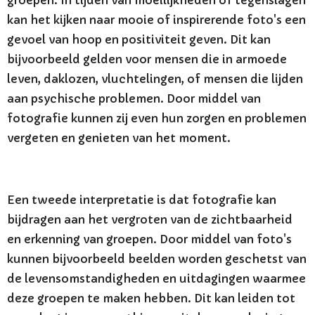
groepen. In tijden van moeilijkheden of tegenslagen
kan het kijken naar mooie of inspirerende foto's een
gevoel van hoop en positiviteit geven. Dit kan
bijvoorbeeld gelden voor mensen die in armoede
leven, daklozen, vluchtelingen, of mensen die lijden
aan psychische problemen. Door middel van
fotografie kunnen zij even hun zorgen en problemen
vergeten en genieten van het moment.
Een tweede interpretatie is dat fotografie kan
bijdragen aan het vergroten van de zichtbaarheid
en erkenning van groepen. Door middel van foto's
kunnen bijvoorbeeld beelden worden geschetst van
de levensomstandigheden en uitdagingen waarmee
deze groepen te maken hebben. Dit kan leiden tot