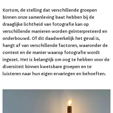
Kortom, de stelling dat verschillende groepen
binnen onze samenleving baat hebben bij de
draaglijke lichtheid van fotografie kan op
verschillende manieren worden geïnterpreteerd en
onderbouwd. Of dit daadwerkelijk het geval is,
hangt af van verschillende factoren, waaronder de
context en de manier waarop fotografie wordt
ingezet. Het is belangrijk om oog te hebben voor de
diversiteit binnen kwetsbare groepen en te
luisteren naar hun eigen ervaringen en behoeften.