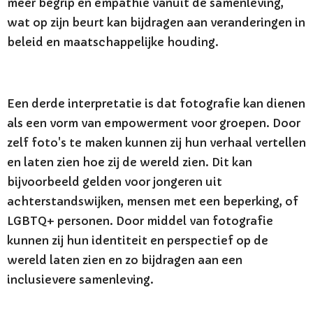
meer begrip en empathie vanuit de samenleving,
wat op zijn beurt kan bijdragen aan veranderingen in
beleid en maatschappelijke houding.
Een derde interpretatie is dat fotografie kan dienen
als een vorm van empowerment voor groepen. Door
zelf foto's te maken kunnen zij hun verhaal vertellen
en laten zien hoe zij de wereld zien. Dit kan
bijvoorbeeld gelden voor jongeren uit
achterstandswijken, mensen met een beperking, of
LGBTQ+ personen. Door middel van fotografie
kunnen zij hun identiteit en perspectief op de
wereld laten zien en zo bijdragen aan een
inclusievere samenleving.