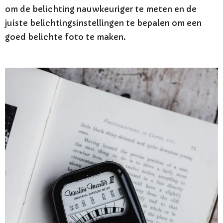
om de belichting nauwkeuriger te meten en de
juiste belichtingsinstellingen te bepalen om een
goed belichte foto te maken.