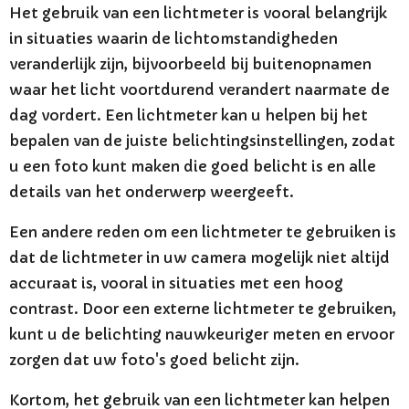
Het gebruik van een lichtmeter is vooral belangrijk
in situaties waarin de lichtomstandigheden
veranderlijk zijn, bijvoorbeeld bij buitenopnamen
waar het licht voortdurend verandert naarmate de
dag vordert. Een lichtmeter kan u helpen bij het
bepalen van de juiste belichtingsinstellingen, zodat
u een foto kunt maken die goed belicht is en alle
details van het onderwerp weergeeft.
Een andere reden om een lichtmeter te gebruiken is
dat de lichtmeter in uw camera mogelijk niet altijd
accuraat is, vooral in situaties met een hoog
contrast. Door een externe lichtmeter te gebruiken,
kunt u de belichting nauwkeuriger meten en ervoor
zorgen dat uw foto's goed belicht zijn.
Kortom, het gebruik van een lichtmeter kan helpen