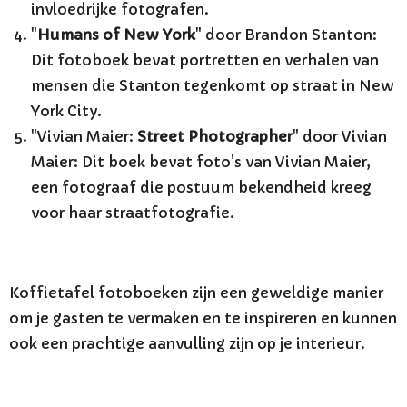
invloedrijke fotografen.
"
Humans of New York
" door Brandon Stanton:
Dit fotoboek bevat portretten en verhalen van
mensen die Stanton tegenkomt op straat in New
York City.
"Vivian Maier:
Street Photographer
" door Vivian
Maier: Dit boek bevat foto's van Vivian Maier,
een fotograaf die postuum bekendheid kreeg
voor haar straatfotografie.
Koffietafel fotoboeken zijn een geweldige manier
om je gasten te vermaken en te inspireren en kunnen
ook een prachtige aanvulling zijn op je interieur.