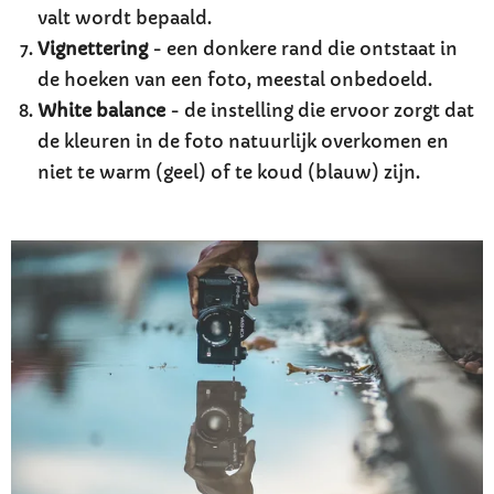
valt wordt bepaald.
Vignettering
- een donkere rand die ontstaat in
de hoeken van een foto, meestal onbedoeld.
White balance
- de instelling die ervoor zorgt dat
de kleuren in de foto natuurlijk overkomen en
niet te warm (geel) of te koud (blauw) zijn.