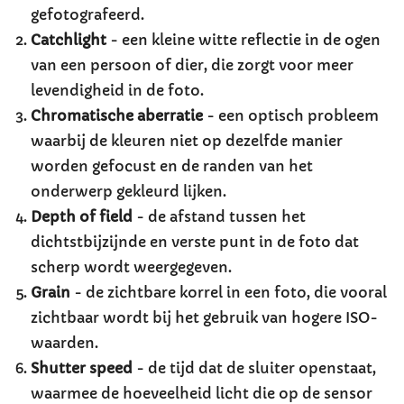
gefotografeerd.
Catchlight
- een kleine witte reflectie in de ogen
van een persoon of dier, die zorgt voor meer
levendigheid in de foto.
Chromatische aberratie
- een optisch probleem
waarbij de kleuren niet op dezelfde manier
worden gefocust en de randen van het
onderwerp gekleurd lijken.
Depth of field
- de afstand tussen het
dichtstbijzijnde en verste punt in de foto dat
scherp wordt weergegeven.
Grain
- de zichtbare korrel in een foto, die vooral
zichtbaar wordt bij het gebruik van hogere ISO-
waarden.
Shutter speed
- de tijd dat de sluiter openstaat,
waarmee de hoeveelheid licht die op de sensor