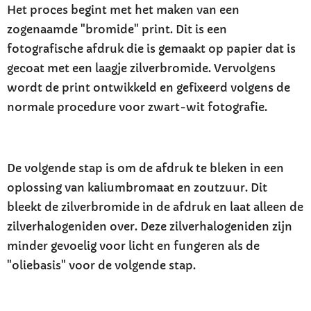
Het proces begint met het maken van een
zogenaamde "bromide" print. Dit is een
fotografische afdruk die is gemaakt op papier dat is
gecoat met een laagje zilverbromide. Vervolgens
wordt de print ontwikkeld en gefixeerd volgens de
normale procedure voor zwart-wit fotografie.
De volgende stap is om de afdruk te bleken in een
oplossing van kaliumbromaat en zoutzuur. Dit
bleekt de zilverbromide in de afdruk en laat alleen de
zilverhalogeniden over. Deze zilverhalogeniden zijn
minder gevoelig voor licht en fungeren als de
"oliebasis" voor de volgende stap.