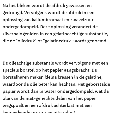
Na het bleken wordt de afdruk gewassen en
gedroogd. Vervolgens wordt de afdruk in een
oplossing van kaliumbromaat en zwavelzuur
ondergedompeld. Deze oplossing verandert de
zilverhalogeniden in een gelatineachtige substantie,
die de "oliedruk" of "gelatinedruk" wordt genoemd.
De olieachtige substantie wordt vervolgens met een
speciale borstel op het papier aangebracht. De
borstelharen maken kleine krassen in de gelatine,
waardoor de olie beter kan hechten. Het geborstelde
papier wordt dan in water ondergedompeld, wat de
olie van de niet-gehechte delen van het papier
wegspoelt en een afdruk achterlaat met een
kenmerkende textuur en uitstraling.