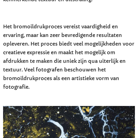
Het bromoildrukproces vereist vaardigheid en
ervaring, maar kan zeer bevredigende resultaten
opleveren. Het proces biedt veel mogelijkheden voor
creatieve expressie en maakt het mogelijk om
afdrukken te maken die uniek zijn qua uiterlijk en
textuur. Veel fotografen beschouwen het
bromoildrukproces als een artistieke vorm van
fotografie.